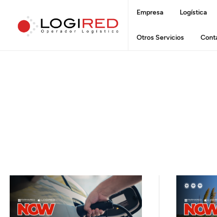
Empresa
Logística
Otros Servicios
Cont