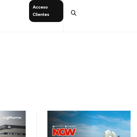
Acceso
Clientes