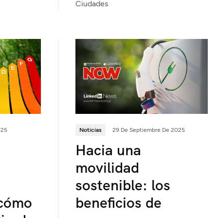
Ciudades
025
Noticias
29 De Septiembre De 2025
Hacia una
movilidad
sostenible: los
 cómo
beneficios de