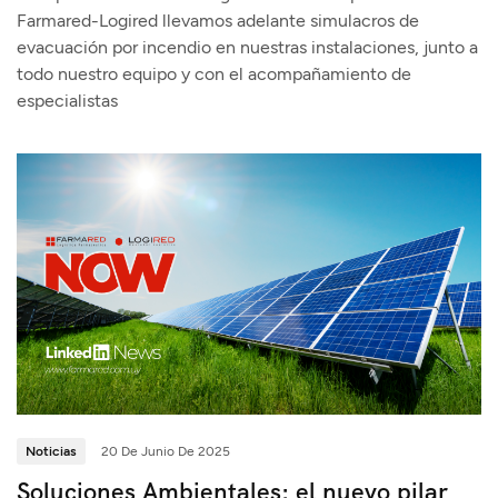
Farmared-Logired llevamos adelante simulacros de
evacuación por incendio en nuestras instalaciones, junto a
todo nuestro equipo y con el acompañamiento de
especialistas
Noticias
20 De Junio De 2025
Soluciones Ambientales: el nuevo pilar