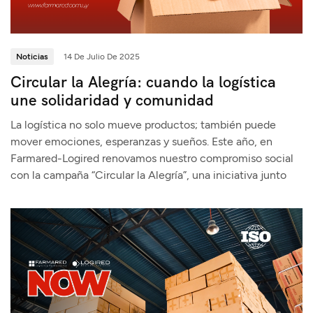
Noticias
14 De Julio De 2025
Circular la Alegría: cuando la logística
une solidaridad y comunidad
La logística no solo mueve productos; también puede
mover emociones, esperanzas y sueños. Este año, en
Farmared-Logired renovamos nuestro compromiso social
con la campaña “Circular la Alegría”, una iniciativa junto