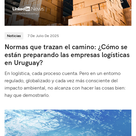
Noticias
7 De Julio De 2025
Normas que trazan el camino: ¿Cómo se
están preparando las empresas logísticas
en Uruguay?
En logística, cada proceso cuenta. Pero en un entorno
regulado, globalizado y cada vez más consciente del
impacto ambiental, no alcanza con hacer las cosas bien:
hay que demostrarlo.