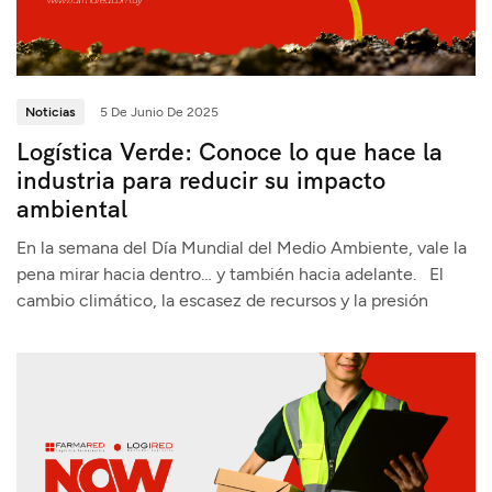
Noticias
5 De Junio De 2025
Logística Verde: Conoce lo que hace la
industria para reducir su impacto
ambiental
En la semana del Día Mundial del Medio Ambiente, vale la
pena mirar hacia dentro… y también hacia adelante. El
cambio climático, la escasez de recursos y la presión