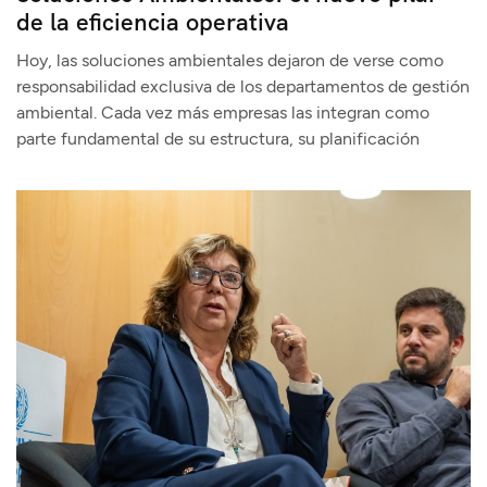
de la eficiencia operativa
Hoy, las soluciones ambientales dejaron de verse como
responsabilidad exclusiva de los departamentos de gestión
ambiental. Cada vez más empresas las integran como
parte fundamental de su estructura, su planificación