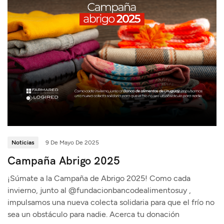
Noticias
9 De Mayo De 2025
Campaña Abrigo 2025
¡Súmate a la Campaña de Abrigo 2025! Como cada
invierno, junto al @fundacionbancodealimentosuy ,
impulsamos una nueva colecta solidaria para que el frío no
sea un obstáculo para nadie. Acerca tu donación