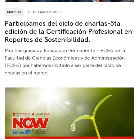
Noticias
6 De Junio De 2025
Participamos del ciclo de charlas-5ta
edición de la Certificación Profesional en
Reportes de Sostenibilidad.
Muchas gracias a Educación Permanente – FCEA de la
Facultad de Ciencias Económicas y de Administración
(FCEA) por habernos invitado a ser parte del ciclo de
charlas en el marco