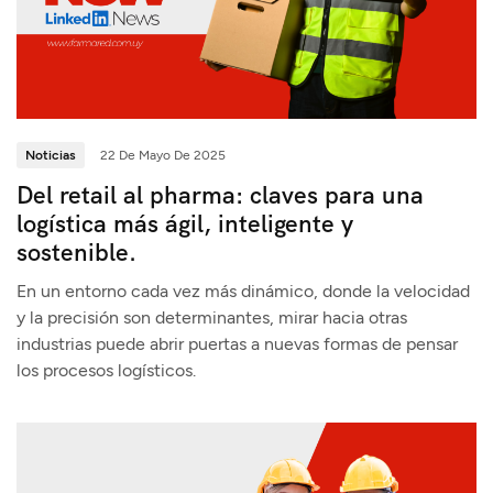
Noticias
22 De Mayo De 2025
Del retail al pharma: claves para una
logística más ágil, inteligente y
sostenible.
En un entorno cada vez más dinámico, donde la velocidad
y la precisión son determinantes, mirar hacia otras
industrias puede abrir puertas a nuevas formas de pensar
los procesos logísticos.