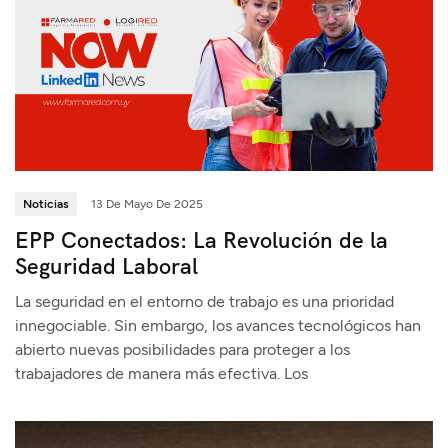
Noticias
13 De Mayo De 2025
EPP Conectados: La Revolución de la
Seguridad Laboral
La seguridad en el entorno de trabajo es una prioridad
innegociable. Sin embargo, los avances tecnológicos han
abierto nuevas posibilidades para proteger a los
trabajadores de manera más efectiva. Los