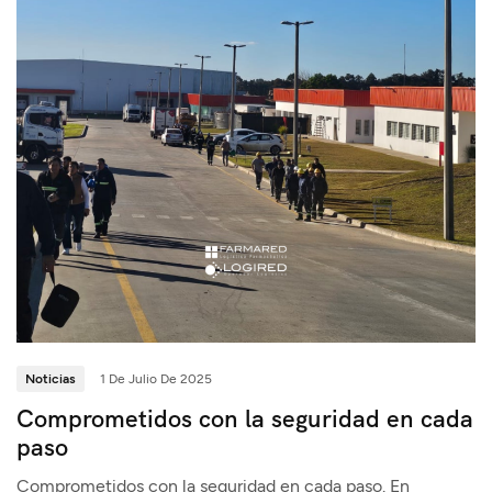
Noticias
1 De Julio De 2025
Comprometidos con la seguridad en cada
paso
Comprometidos con la seguridad en cada paso. En