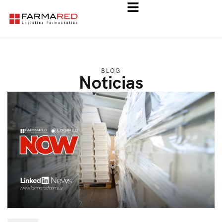
BLOG
Noticias