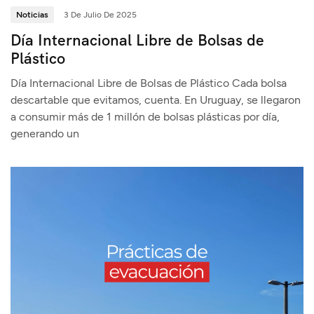
Noticias
3 De Julio De 2025
Día Internacional Libre de Bolsas de
Plástico
Día Internacional Libre de Bolsas de Plástico Cada bolsa
descartable que evitamos, cuenta. En Uruguay, se llegaron
a consumir más de 1 millón de bolsas plásticas por día,
generando un