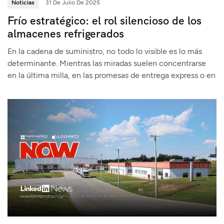
Noticias
31 De Julio De 2025
Frío estratégico: el rol silencioso de los
almacenes refrigerados
En la cadena de suministro, no todo lo visible es lo más
determinante. Mientras las miradas suelen concentrarse
en la última milla, en las promesas de entrega express o en