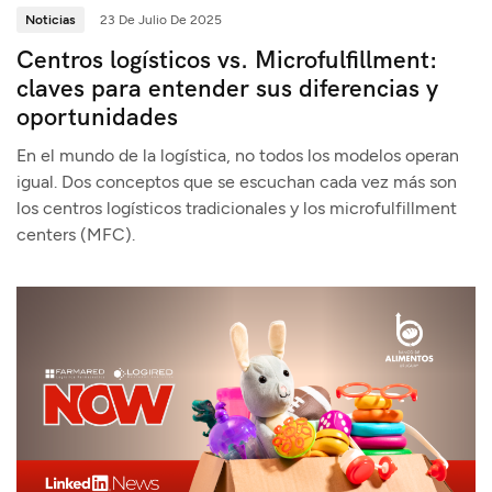
Noticias
23 De Julio De 2025
Centros logísticos vs. Microfulfillment:
claves para entender sus diferencias y
oportunidades
En el mundo de la logística, no todos los modelos operan
igual. Dos conceptos que se escuchan cada vez más son
los centros logísticos tradicionales y los microfulfillment
centers (MFC).