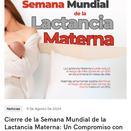
Noticias
9 De Agosto De 2024
Cierre de la Semana Mundial de la
Lactancia Materna: Un Compromiso con