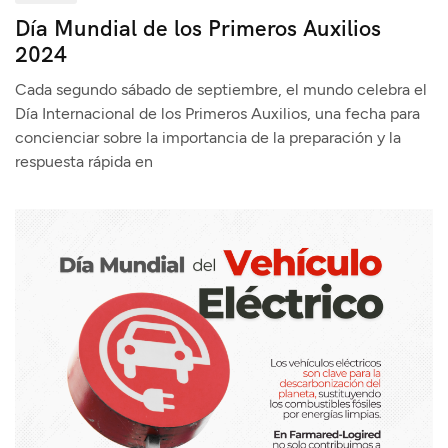
Día Mundial de los Primeros Auxilios
2024
Cada segundo sábado de septiembre, el mundo celebra el
Día Internacional de los Primeros Auxilios, una fecha para
concienciar sobre la importancia de la preparación y la
respuesta rápida en