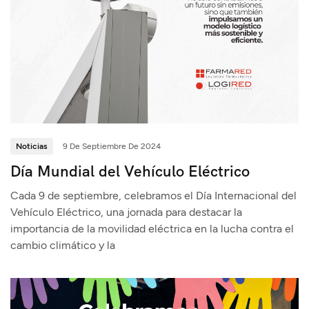
Noticias
9 De Septiembre De 2024
Día Mundial del Vehículo Eléctrico
Cada 9 de septiembre, celebramos el Día Internacional del
Vehículo Eléctrico, una jornada para destacar la
importancia de la movilidad eléctrica en la lucha contra el
cambio climático y la