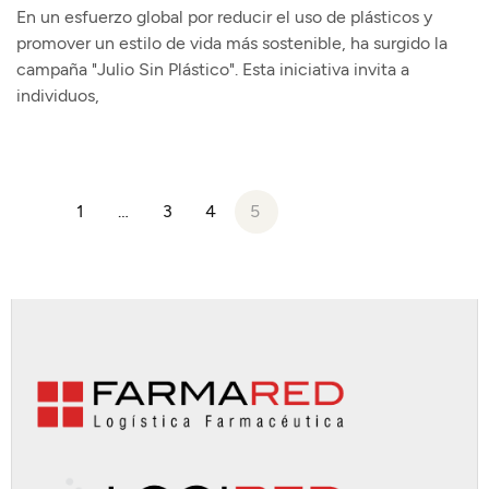
En un esfuerzo global por reducir el uso de plásticos y
promover un estilo de vida más sostenible, ha surgido la
campaña "Julio Sin Plástico". Esta iniciativa invita a
individuos,
1
…
3
4
5