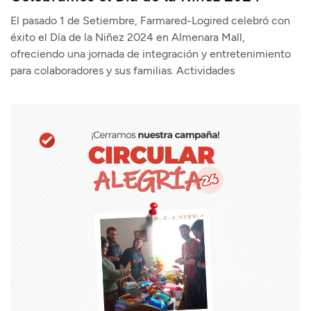
El pasado 1 de Setiembre, Farmared-Logired celebró con
éxito el Día de la Niñez 2024 en Almenara Mall,
ofreciendo una jornada de integración y entretenimiento
para colaboradores y sus familias. Actividades