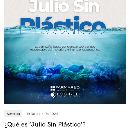
Noticias
19 De Julio De 2024
¿Qué es ‘Julio Sin Plástico’?