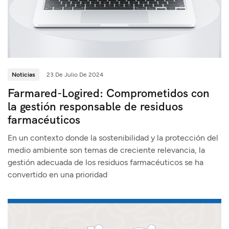
Noticias
23 De Julio De 2024
Farmared-Logired: Comprometidos con
la gestión responsable de residuos
farmacéuticos
En un contexto donde la sostenibilidad y la protección del
medio ambiente son temas de creciente relevancia, la
gestión adecuada de los residuos farmacéuticos se ha
convertido en una prioridad