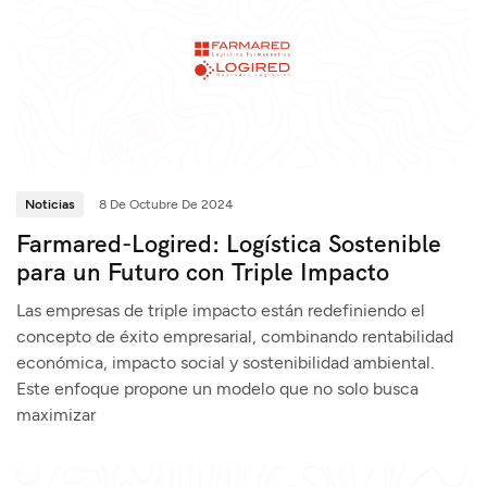
Noticias
8 De Octubre De 2024
Farmared-Logired: Logística Sostenible
para un Futuro con Triple Impacto
Las empresas de triple impacto están redefiniendo el
concepto de éxito empresarial, combinando rentabilidad
económica, impacto social y sostenibilidad ambiental.
Este enfoque propone un modelo que no solo busca
maximizar