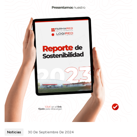
Noticias
30 De Septiembre De 2024