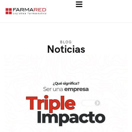
BLOG
Noticias