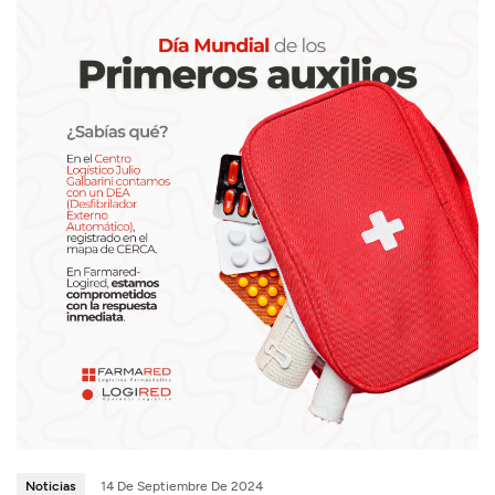
Noticias
14 De Septiembre De 2024