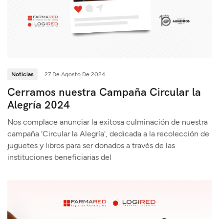
Noticias
27 De Agosto De 2024
Cerramos nuestra Campaña Circular la
Alegría 2024
Nos complace anunciar la exitosa culminación de nuestra
campaña 'Circular la Alegría', dedicada a la recolección de
juguetes y libros para ser donados a través de las
instituciones beneficiarias del