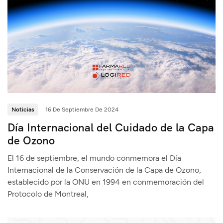
Noticias
16 De Septiembre De 2024
Día Internacional del Cuidado de la Capa
de Ozono
El 16 de septiembre, el mundo conmemora el Día
Internacional de la Conservación de la Capa de Ozono,
establecido por la ONU en 1994 en conmemoración del
Protocolo de Montreal,