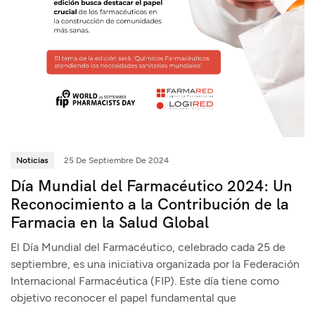
Noticias
25 De Septiembre De 2024
Día Mundial del Farmacéutico 2024: Un
Reconocimiento a la Contribución de la
Farmacia en la Salud Global
El Día Mundial del Farmacéutico, celebrado cada 25 de
septiembre, es una iniciativa organizada por la Federación
Internacional Farmacéutica (FIP). Este día tiene como
objetivo reconocer el papel fundamental que