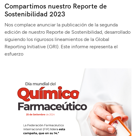
Compartimos nuestro Reporte de
Sostenibilidad 2023
Nos complace anunciar la publicación de la segunda
edición de nuestro Reporte de Sostenibilidad, desarrollado
siguiendo los rigurosos lineamientos de la Global
Reporting Initiative (GRI). Este informe representa el
esfuerzo