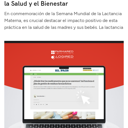
la Salud y el Bienestar
En conmemoración de la Semana Mundial de la Lactancia
Materna, es crucial destacar el impacto positivo de esta
práctica en la salud de las madres y sus bebés. La lactancia