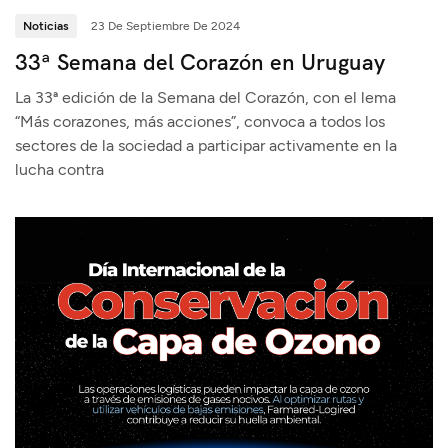
Noticias
23 De Septiembre De 2024
33ª Semana del Corazón en Uruguay
La 33ª edición de la Semana del Corazón, con el lema
“Más corazones, más acciones”, convoca a todos los
sectores de la sociedad a participar activamente en la
lucha contra