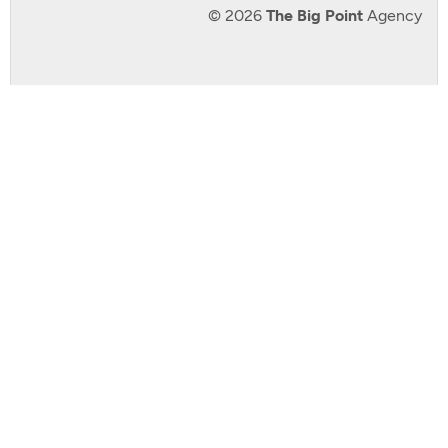
© 2026
The Big Point
Agency