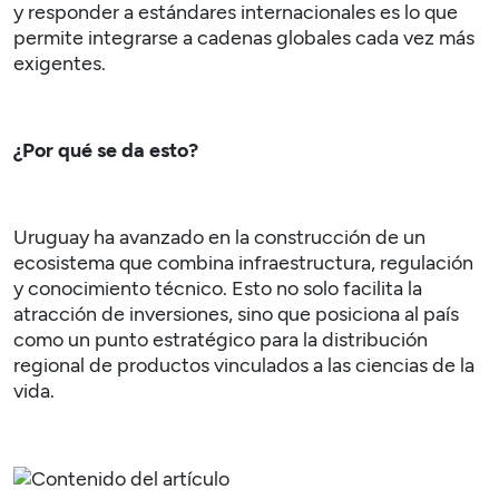
y responder a estándares internacionales es lo que
permite integrarse a cadenas globales cada vez más
exigentes.
¿Por qué se da esto?
Uruguay ha avanzado en la construcción de un
ecosistema que combina infraestructura, regulación
y conocimiento técnico. Esto no solo facilita la
atracción de inversiones, sino que posiciona al país
como un punto estratégico para la distribución
regional de productos vinculados a las ciencias de la
vida.