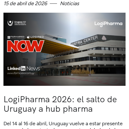
15 de abril de 2026
Noticias
LogiPharma 2026: el salto de
Uruguay a hub pharma
Del 14 al 16 de abril, Uruguay vuelve a estar presente