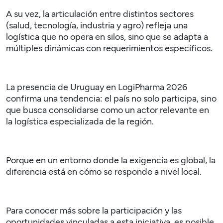
A su vez, la articulación entre distintos sectores
(salud, tecnología, industria y agro) refleja una
logística que no opera en silos, sino que se adapta a
múltiples dinámicas con requerimientos específicos.
La presencia de Uruguay en
LogiPharma
2026
confirma una tendencia: el país no solo participa, sino
que busca consolidarse como un actor relevante en
la logística especializada de la región.
Porque en un entorno donde la exigencia es global, la
diferencia está en cómo se responde a nivel local.
Para conocer más sobre la participación y las
oportunidades vinculadas a esta iniciativa, es posible