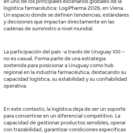
en uno de los principales escenarios globales de la
logística farmacéutica:
LogiPharma
2026, en Viena.
Un espacio donde se definen tendencias, estándares
y decisiones que impactan directamente en las
cadenas de suministro a nivel mundial.
La participación del país -a través de
Uruguay XXI
–
no es casual. Forma parte de una estrategia
sostenida para posicionar a Uruguay como hub
regional en la industria farmacéutica, destacando su
capacidad logística, su estabilidad y su confiabilidad
operativa.
En este contexto, la logística deja de ser un soporte
para convertirse en un diferencial competitivo. La
capacidad de gestionar productos sensibles, operar
con trazabilidad, garantizar condiciones específicas