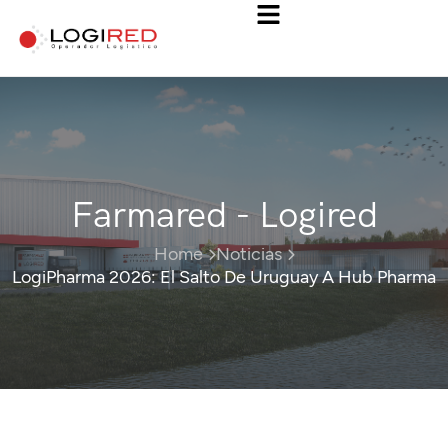
Farmared - Logired
Home
Noticias
LogiPharma 2026: El Salto De Uruguay A Hub Pharma