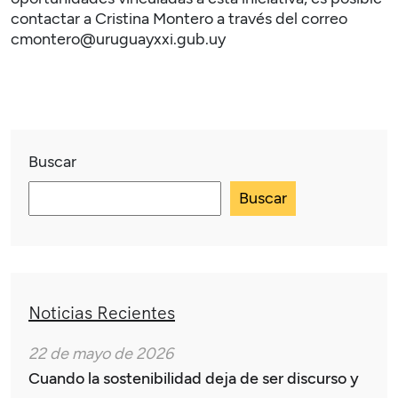
contactar a
Cristina Montero
a través del correo
cmontero@uruguayxxi.gub.uy
Buscar
Buscar
Noticias Recientes
22 de mayo de 2026
Cuando la sostenibilidad deja de ser discurso y