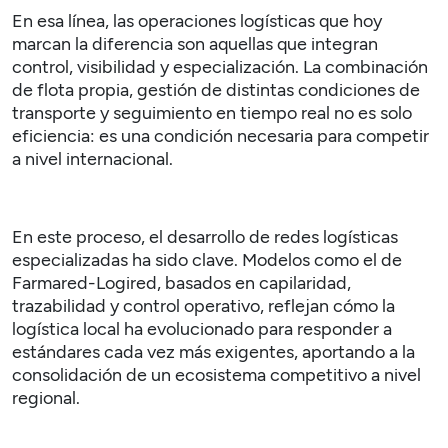
En esa línea, las operaciones logísticas que hoy
marcan la diferencia son aquellas que integran
control, visibilidad y especialización. La combinación
de flota propia, gestión de distintas condiciones de
transporte y seguimiento en tiempo real no es solo
eficiencia: es una condición necesaria para competir
a nivel internacional.
En este proceso, el desarrollo de redes logísticas
especializadas ha sido clave. Modelos como el de
Farmared-Logired
, basados en capilaridad,
trazabilidad y control operativo, reflejan cómo la
logística local ha evolucionado para responder a
estándares cada vez más exigentes, aportando a la
consolidación de un ecosistema competitivo a nivel
regional.