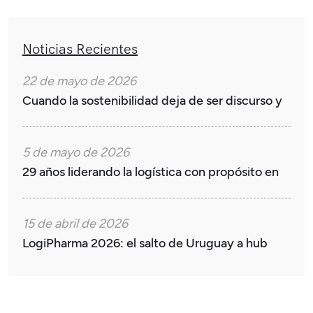
Noticias Recientes
22 de mayo de 2026
Cuando la sostenibilidad deja de ser discurso y
5 de mayo de 2026
29 años liderando la logística con propósito en
15 de abril de 2026
LogiPharma 2026: el salto de Uruguay a hub