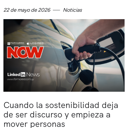
22 de mayo de 2026
Noticias
Cuando la sostenibilidad deja
de ser discurso y empieza a
mover personas