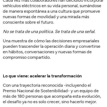
Cada vez más colaboradores han decidido incorporar
vehículos eléctricos en su vida personal, sumándose
de manera espontánea a una cultura que promueve
nuevas formas de movilidad y una mirada más
consciente sobre el futuro.
No se trata de una política. Se trata de una señal.
Una muestra de cómo las decisiones empresariales
pueden trascender la operación diaria y convertirse
en hábitos, conversaciones y nuevas formas de
compromiso compartido.
Lo que viene: acelerar la transformación
Con una trayectoria reconocida -incluyendo el
Premio Nacional de Sostenibilidad- y un equipo de
más de 180 personas que acompaña esta evolución,
el desafío ya no es solo crecer, sino hacerlo mejor.