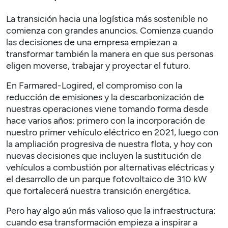
La transición hacia una logística más sostenible no
comienza con grandes anuncios. Comienza cuando
las decisiones de una empresa empiezan a
transformar también la manera en que sus personas
eligen moverse, trabajar y proyectar el futuro.
En
Farmared-Logired
, el compromiso con la
reducción de emisiones y la descarbonización de
nuestras operaciones viene tomando forma desde
hace varios años: primero con la incorporación de
nuestro primer vehículo eléctrico en 2021, luego con
la ampliación progresiva de nuestra flota, y hoy con
nuevas decisiones que incluyen la sustitución de
vehículos a combustión por alternativas eléctricas y
el desarrollo de un parque fotovoltaico de 310 kW
que fortalecerá nuestra transición energética.
Pero hay algo aún más valioso que la infraestructura:
cuando esa transformación empieza a inspirar a