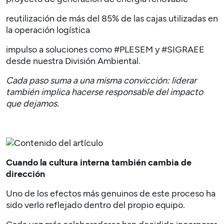
reutilización de más del 85% de las cajas utilizadas en
la operación logística
impulso a soluciones como #PLESEM y #SIGRAEE
desde nuestra División Ambiental.
Cada paso suma a una misma convicción: liderar
también implica hacerse responsable del impacto
que dejamos.
Cuando la cultura interna también cambia de
dirección
Uno de los efectos más genuinos de este proceso ha
sido verlo reflejado dentro del propio equipo.