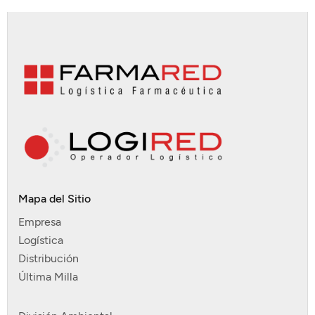
Mapa del Sitio
Empresa
Logística
Distribución
Última Milla