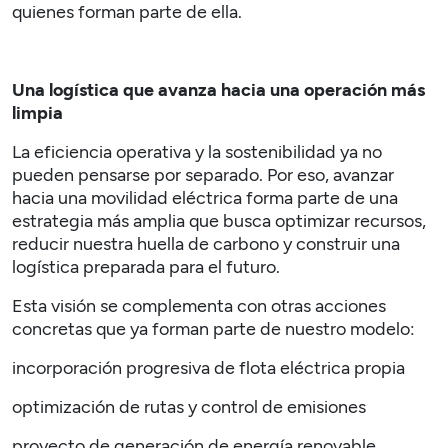
quienes forman parte de ella.
Una logística que avanza hacia una operación más
limpia
La eficiencia operativa y la sostenibilidad ya no
pueden pensarse por separado. Por eso, avanzar
hacia una movilidad eléctrica forma parte de una
estrategia más amplia que busca optimizar recursos,
reducir nuestra huella de carbono y construir una
logística preparada para el futuro.
Esta visión se complementa con otras acciones
concretas que ya forman parte de nuestro modelo:
incorporación progresiva de flota eléctrica propia
optimización de rutas y control de emisiones
proyecto de generación de energía renovable