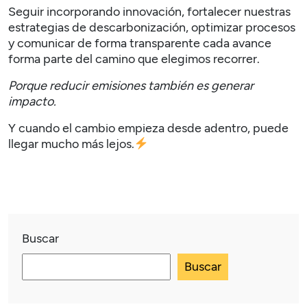
Seguir incorporando innovación, fortalecer nuestras
estrategias de descarbonización, optimizar procesos
y comunicar de forma transparente cada avance
forma parte del camino que elegimos recorrer.
Porque reducir emisiones también es generar
impacto.
Y cuando el cambio empieza desde adentro, puede
llegar mucho más lejos.
Buscar
Buscar