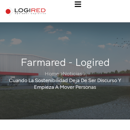
Farmared - Logired
Home
Noticias
Cuando La Sostenibilidad Deja De Ser Discurso Y
Empieza A Mover Personas