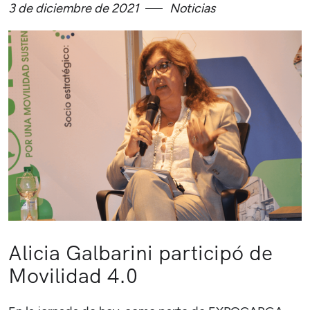
3 de diciembre de 2021
Noticias
Alicia Galbarini participó de
Movilidad 4.0