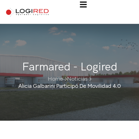
Farmared - Logired
Home
Noticias
Alicia Galbarini Participó De Movilidad 4.0