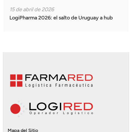
15 de abril de 2026
LogiPharma 2026: el salto de Uruguay a hub
Mapa del Sitio