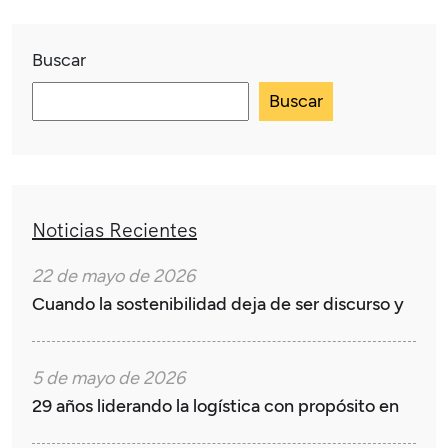
Buscar
Buscar
Noticias Recientes
22 de mayo de 2026
Cuando la sostenibilidad deja de ser discurso y
5 de mayo de 2026
29 años liderando la logística con propósito en