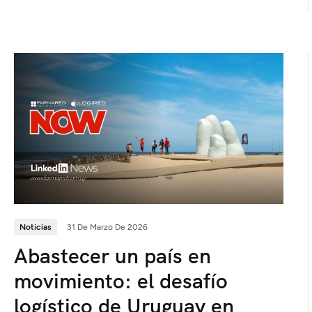
Noticias
31 De Marzo De 2026
Abastecer un país en
movimiento: el desafío
logístico de Uruguay en