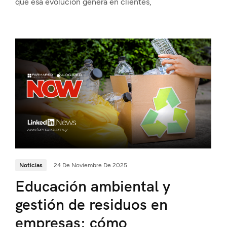
que esa evolución genera en clientes,
Noticias
24 De Noviembre De 2025
Educación ambiental y
gestión de residuos en
empresas: cómo