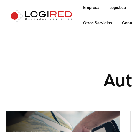
Empresa
Logística
Otros Servicios
Cont
Aut