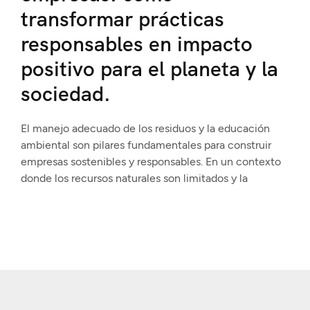
transformar prácticas
responsables en impacto
positivo para el planeta y la
sociedad.
El manejo adecuado de los residuos y la educación
ambiental son pilares fundamentales para construir
empresas sostenibles y responsables. En un contexto
donde los recursos naturales son limitados y la