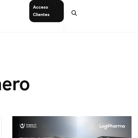
Acceso
Clientes
mero