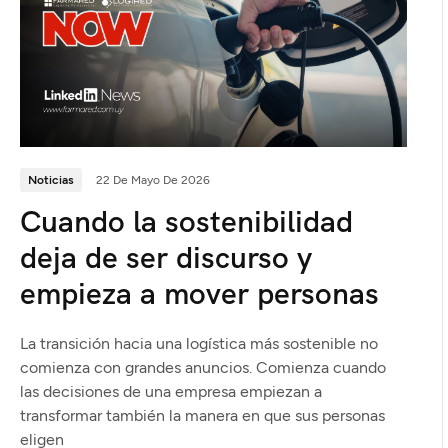
Noticias
22 De Mayo De 2026
Cuando la sostenibilidad
deja de ser discurso y
empieza a mover personas
La transición hacia una logística más sostenible no
comienza con grandes anuncios. Comienza cuando
las decisiones de una empresa empiezan a
transformar también la manera en que sus personas
eligen