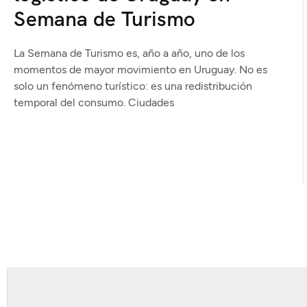
Semana de Turismo
La Semana de Turismo es, año a año, uno de los
momentos de mayor movimiento en Uruguay. No es
solo un fenómeno turístico: es una redistribución
temporal del consumo. Ciudades