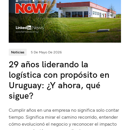
Noticias
5 De Mayo De 2026
29 años liderando la
logística con propósito en
Uruguay: ¿Y ahora, qué
sigue?
Cumplir años en una empresa no significa solo contar
tiempo. Significa mirar el camino recorrido, entender
cómo evolucionó el negocio y reconocer el impacto