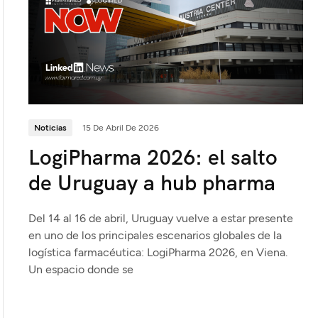
Noticias
15 De Abril De 2026
LogiPharma 2026: el salto
de Uruguay a hub pharma
Del 14 al 16 de abril, Uruguay vuelve a estar presente
en uno de los principales escenarios globales de la
logística farmacéutica: LogiPharma 2026, en Viena.
Un espacio donde se